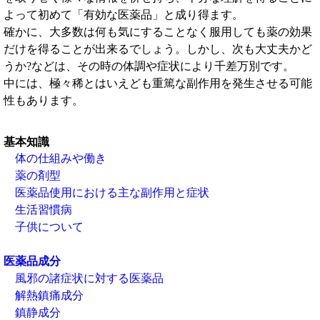
よって初めて「有効な医薬品」と成り得ます。
確かに、大多数は何も気にすることなく服用しても薬の効果
だけを得ることが出来るでしょう。しかし、次も大丈夫かど
うか?などは、その時の体調や症状により千差万別です。
中には、極々稀とはいえども重篤な副作用を発生させる可能
性もあります。
基本知識
体の仕組みや働き
薬の剤型
医薬品使用における主な副作用と症状
生活習慣病
子供について
医薬品成分
風邪の諸症状に対する医薬品
解熱鎮痛成分
鎮静成分