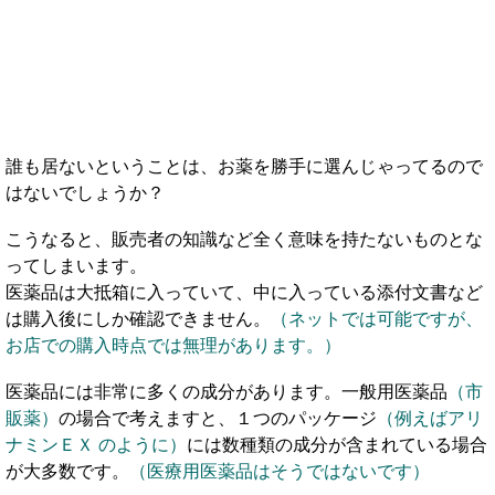
誰も居ないということは、お薬を勝手に選んじゃってるので
はないでしょうか？
こうなると、販売者の知識など全く意味を持たないものとな
ってしまいます。
医薬品は大抵箱に入っていて、中に入っている添付文書など
は購入後にしか確認できません。
（ネットでは可能ですが、
お店での購入時点では無理があります。）
医薬品には非常に多くの成分があります。一般用医薬品
（市
販薬）
の場合で考えますと、１つのパッケージ
（例えばアリ
ナミンＥＸ のように）
には数種類の成分が含まれている場合
が大多数です。
（医療用医薬品はそうではないです）