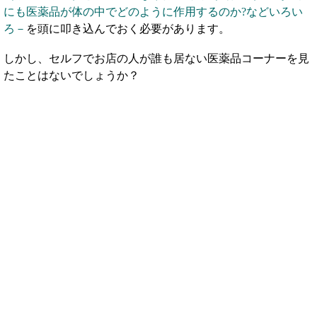
にも医薬品が体の中でどのように作用するのか?などいろい
ろ－
を頭に叩き込んでおく必要があります。
しかし、セルフでお店の人が誰も居ない医薬品コーナーを見
たことはないでしょうか？