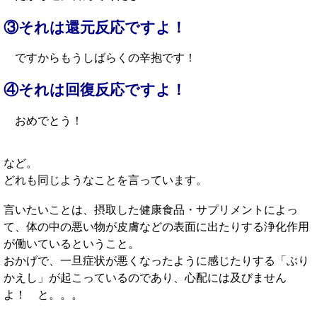
③それは還元反応ですよ！
ですからもうしばらくの辛抱です！
④それは回復反応ですよ！
おめでとう！
など。
どれも同じようなことを言っています。
言いたいことは、摂取した健康食品・サプリメントによっ
て、体の中の悪い物が皮膚などの表面に出たりする浄化作用
が働いているということ。
おかげで、一旦症状が悪くなったように感じたりする「ぶり
かえし」が起こっているのであり、心配には及びません
よ！ と。。。